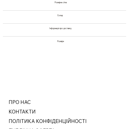
Розмірна сітка
Склад
Інформація про доставку
Розміри
ПРО НАС
КОНТАКТИ
ПОЛІТИКА КОНФІДЕНЦІЙНОСТІ