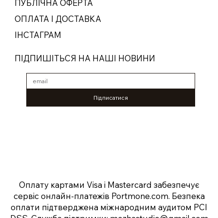
ПУБЛІЧНА ОФЕРТА
ОПЛАТА І ДОСТАВКА
ІНСТАГРАМ
ПІДПИШІТЬСЯ НА НАШІ НОВИНИ
Підписатися
Оплату картами Visa і Mastercard забезпечує
сервіс онлайн-платежів
Portmone.com
. Безпека
оплати підтверджена міжнародним аудитом PCI