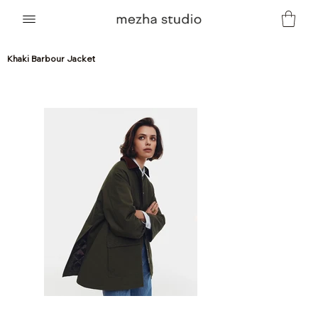
Khaki Barbour Jacket