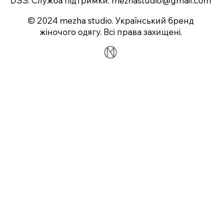
DSS. Служба підтримки:
mezhastudio@gmail.com
© 2024 mezha studio. Український бренд
жіночого одягу. Всі права захищені.