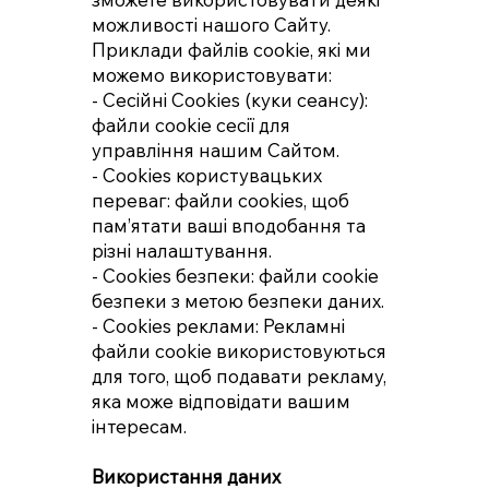
можливості нашого Сайту.
Приклади файлів cookie, які ми
можемо використовувати:
- Сесійні Cookies (куки сеансу):
файли cookie сесії для
управління нашим Сайтом.
- Cookies користувацьких
переваг: файли cookies, щоб
пам’ятати ваші вподобання та
різні налаштування.
- Cookies безпеки: файли cookie
безпеки з метою безпеки даних.
- Cookies реклами: Рекламні
файли cookie використовуються
для того, щоб подавати рекламу,
яка може відповідати вашим
інтересам.
Використання даних