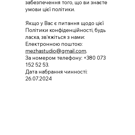
забезпечення того, що ви знаєте
умови цієї політики.
Якщо у Вас є питання щодо цієї
Політики конфіденційності, будь
ласка, зв’яжіться з нами:
Електронною поштою:
mezhastudio@gmail.com
.
За номером телефону: +380 073
152 52 53.
Дата набрання чинності:
26.07.2024