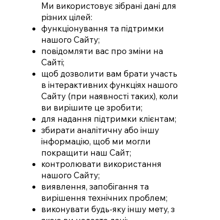
Ми використовує зібрані дані для
різних цілей:
функціонування та підтримки
нашого Сайту;
повідомляти вас про зміни на
Сайті;
щоб дозволити вам брати участь
в інтерактивних функціях нашого
Сайту (при наявності таких), коли
ви вирішите це зробити;
для надання підтримки клієнтам;
збирати аналітичну або іншу
інформацію, щоб ми могли
покращити наш Сайт;
контролювати використання
нашого Сайту;
виявлення, запобігання та
вирішення технічних проблем;
виконувати будь-яку іншу мету, з