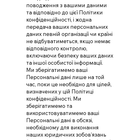
поводження з вашими даними
та відповідно до цієї Політики
конфіденційності, і жодна
передача ваших персональних
даних певній організації чи країні
не відбуватиметься, якщо немає
відповідного контролю,
включаючи безпеку ваших даних
та іншої особистої інформації.
Ми зберігатимемо ваші
Персональні дані лише на той
час, поки це необхідно для цілей,
визначених у цій Політиці
конфіденційності. Ми
зберігатимемо та
використовуватимемо ваші
Персональні дані в обсязі,
необхідному для виконання
наших юридичних зобов’язань