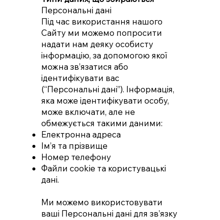
Персональні дані
Під час використання нашого
Сайту ми можемо попросити
надати нам деяку особисту
інформацію, за допомогою якої
можна зв’язатися або
ідентифікувати вас
(“Персональні дані”). Інформація,
яка може ідентифікувати особу,
може включати, але не
обмежується такими даними:
Електронна адреса
Ім’я та прізвище
Номер телефону
Файли cookie та користувацькі
дані.
Ми можемо використовувати
ваші Персональні дані для зв’язку