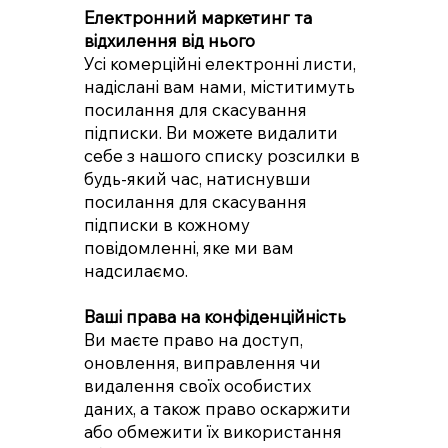
Електронний маркетинг та
відхилення від нього
Усі комерційні електронні листи,
надіслані вам нами, міститимуть
посилання для скасування
підписки. Ви можете видалити
себе з нашого списку розсилки в
будь-який час, натиснувши
посилання для скасування
підписки в кожному
повідомленні, яке ми вам
надсилаємо.
Ваші права на конфіденційність
Ви маєте право на доступ,
оновлення, виправлення чи
видалення своїх особистих
даних, а також право оскаржити
або обмежити їх використання