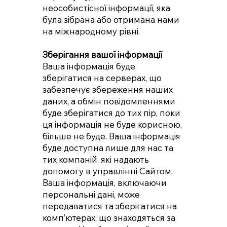
неособистісної інформації, яка
була зібрана або отримана нами
на міжнародному рівні.
Зберігання вашої інформації
Ваша інформація буде
зберігатися на серверах, що
забезпечує збереження наших
даних, а обмін повідомленнями
буде зберігатися до тих пір, поки
ця інформація не буде корисною,
більше не буде. Ваша інформація
буде доступна лише для нас та
тих компаній, які надають
допомогу в управлінні Сайтом.
Ваша інформація, включаючи
персональні дані, може
передаватися та зберігатися на
комп’ютерах, що знаходяться за