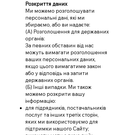
Розкриття даних
Ми можемо розголошувати
персональні дані, які ми
збираємо, або ви надаєте:
(А) Розголошення для державних
органів:
За певних обставин від нас
можуть вимагати розголошення
ваших персональних даних,
якщо цього вимагатиме закон
або у відповідь на запити
державних органів.
(Б) Інші випадки. Ми також
можемо розкрити вашу
інформацію:
для підрядників, постачальників
послуг та інших третіх сторін,
яких ми використовуємо для
підтримки нашого Сайту;