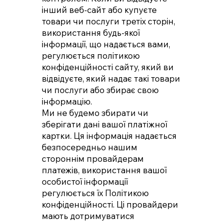
інший веб-сайт або купуєте
товари чи послуги третіх сторін,
використання будь-якої
інформації, що надається вами,
регулюється політикою
конфіденційності сайту, який ви
відвідуєте, який надає такі товари
чи послуги або збирає свою
інформацію.
Ми не будемо збирати чи
зберігати дані вашої платіжної
картки. Ця інформація надається
безпосередньо нашим
стороннім провайдерам
платежів, використання вашої
особистої інформації
регулюється їх Політикою
конфіденційності. Ці провайдери
мають дотримуватися