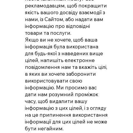
рекламодавцям, щоб покращити
якість вашого досвіду взаємодії з
нами, із Сайтом, або надати вам
інформацію про відповідні
товари та послуги.
Якщо ви не хочете, щоб ваша
інформація була використана
для будь-якої з наведених вище
цілей, напишіть електронне
повідомлення нам та вкажіть цілі,
в яких ви хочете заборонити
використовувати свою
інформацію. Ми просимо вас
дати нам розумний проміжок
часу, щоб видалити вашу
інформацію з цих цілей, і з огляду
на це припинення використання
інформації для цих цілей не може
бути негайним.