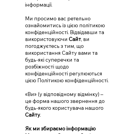
інформації.
Ми просимо вас ретельно
ознайомитись із цією політикою
конфіденційності. Відвідавши та
використовуючи
Сайт
, ви
погоджуєтесь з тим, що
використання Сайту вами та
будь-які суперечки та
розбіжності щодо
конфіденційності регулюються
цією Політикою конфіденційності.
«Ви» (у відповідному відмінку) –
це форма нашого звернення до
будь-якого користувача нашого
Сайту
.
Як ми збираємо інформацію