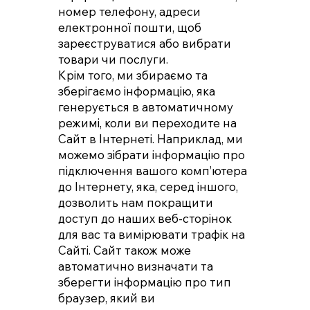
номер телефону, адреси
електронної пошти, щоб
зареєструватися або вибрати
товари чи послуги.
Крім того, ми збираємо та
зберігаємо інформацію, яка
генерується в автоматичному
режимі, коли ви переходите на
Сайт в Інтернеті. Наприклад, ми
можемо зібрати інформацію про
підключення вашого комп’ютера
до Інтернету, яка, серед іншого,
дозволить нам покращити
доступ до наших веб-сторінок
для вас та вимірювати трафік на
Сайті. Сайт також може
автоматично визначати та
зберегти інформацію про тип
браузер, який ви