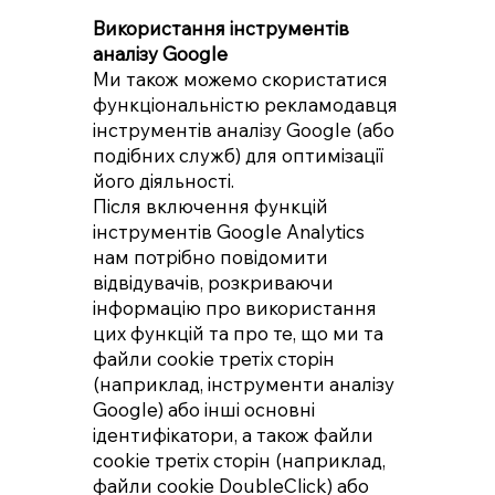
Використання інструментів
аналізу Google
Ми також можемо скористатися
функціональністю рекламодавця
інструментів аналізу Google (або
подібних служб) для оптимізації
його діяльності.
Після включення функцій
інструментів Google Analytics
нам потрібно повідомити
відвідувачів, розкриваючи
інформацію про використання
цих функцій та про те, що ми та
файли cookie третіх сторін
(наприклад, інструменти аналізу
Google) або інші основні
ідентифікатори, а також файли
cookie третіх сторін (наприклад,
файли cookie DoubleClick) або