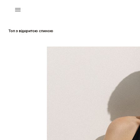
Топ з відкритою спиною