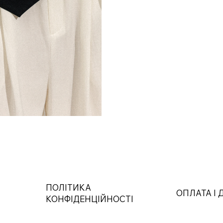
ПОЛІТИКА
ОПЛАТА І
КОНФІДЕНЦІЙНОСТІ