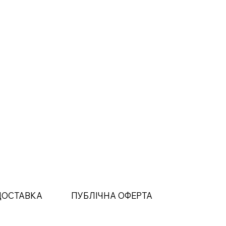
 ДОСТАВКА
ПУБЛІЧНА ОФЕРТА