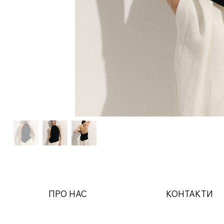
ПРО НАС
КОНТАКТИ