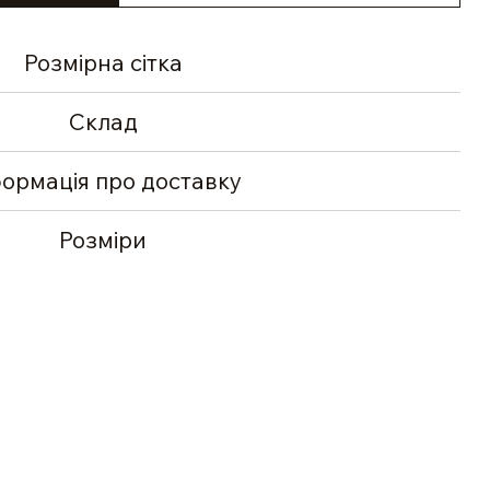
Розмірна сітка
Склад
формація про доставку
Розміри