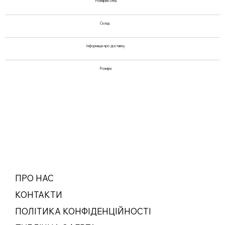
Розмірна сітка
Склад
Інформація про доставку
Розміри
ПРО НАС
КОНТАКТИ
ПОЛІТИКА КОНФІДЕНЦІЙНОСТІ