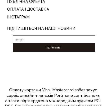
ПУБЛІЧНА ОФЕРТА
ОПЛАТА І ДОСТАВКА
ІНСТАГРАМ
ПІДПИШІТЬСЯ НА НАШІ НОВИНИ
Підписатися
Оплату картами Visa і Mastercard забезпечує
сервіс онлайн-платежів
Portmone.com
. Безпека
оплати підтверджена міжнародним аудитом PCI