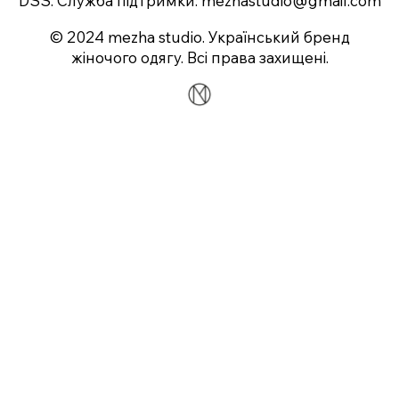
DSS. Служба підтримки:
mezhastudio@gmail.com
© 2024 mezha studio. Український бренд
жіночого одягу. Всі права захищені.