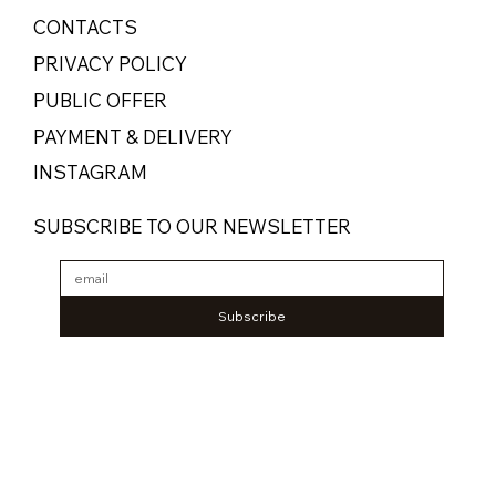
CONTACTS
PRIVACY POLICY
PUBLIC OFFER
PAYMENT & DELIVERY
INSTAGRAM
SUBSCRIBE TO OUR NEWSLETTER
Subscribe