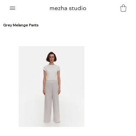
Grey Melange Pants