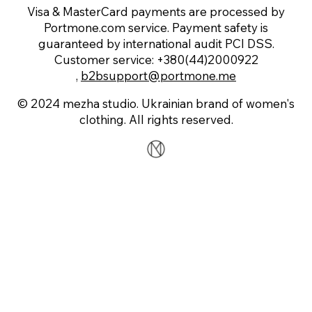
Visa & MasterCard payments are processed by
Portmone.com service. Payment safety is
guaranteed by international audit PCI DSS.
Customer service: +380(44)2000922
,
b2bsupport@portmone.me
© 2024 mezha studio. Ukrainian brand of women's
clothing. All rights reserved.