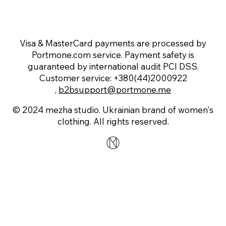
Visa & MasterCard payments are processed by
Portmone.com service. Payment safety is
guaranteed by international audit PCI DSS.
Customer service: +380(44)2000922
,
b2bsupport@portmone.me
© 2024 mezha studio. Ukrainian brand of women's
clothing. All rights reserved.