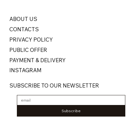
ABOUT US
CONTACTS
PRIVACY POLICY
PUBLIC OFFER
PAYMENT & DELIVERY
INSTAGRAM
SUBSCRIBE TO OUR NEWSLETTER
Subscribe